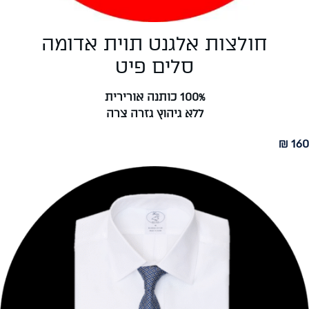
חולצות אלגנט תוית אדומה
סלים פיט
100% כותנה אורירית
ללא גיהוץ גזרה צרה
160 ₪