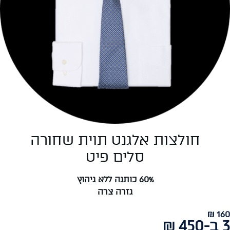
חולצות אלגנט תוית שחורה
סלים פיט
60% כותנה ללא גיהוץ
גזרה צרה
160 ₪
3 ב-450 ₪