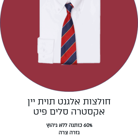
חולצות אלגנט תוית יין
אקסטרה סלים פיט
60% כותנה ללא גיהוץ
גזרה צרה