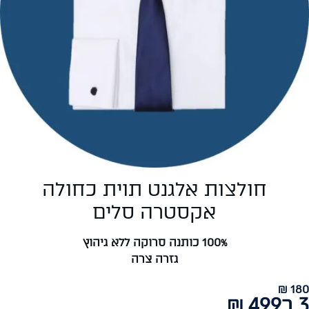
חולצות אלגנט תוית כחולה
אקסטרה סלים
100% כותנה סרוקה ללא גיהוץ
גזרה צרה
180 ₪
3 ב499 ₪