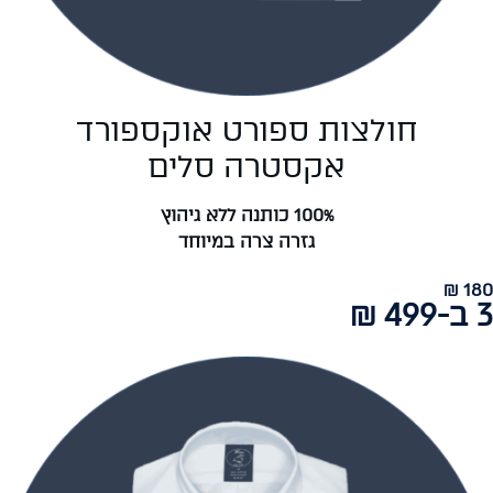
חולצות ספורט אוקספורד
אקסטרה סלים
100% כותנה ללא גיהוץ
גזרה צרה במיוחד
180 ₪
3 ב-499 ₪