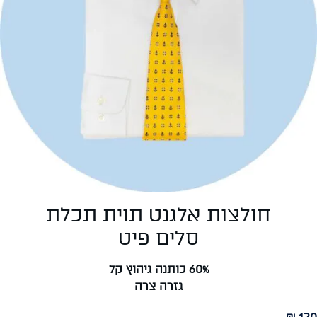
חולצות אלגנט תוית תכלת
סלים פיט
60% כותנה גיהוץ קל
גזרה צרה