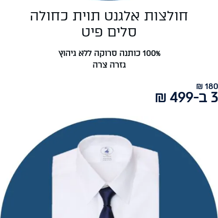
חולצות אלגנט תוית כחולה
סלים פיט
100% כותנה סרוקה ללא גיהוץ
גזרה צרה
180 ₪
3 ב-499 ₪