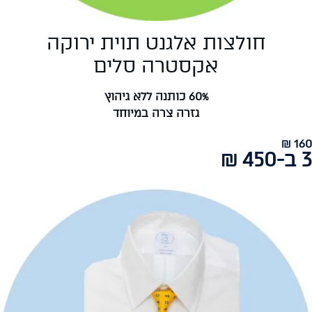
חולצות אלגנט תוית ירוקה
אקסטרה סלים
60% כותנה ללא גיהוץ
גזרה צרה במיוחד
160 ₪
3 ב-450 ₪