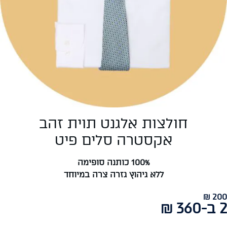
חולצות אלגנט תוית זהב
אקסטרה סלים פיט
100% כותנה סופימה
ללא גיהוץ גזרה צרה במיוחד
200 ₪
2 ב-360 ₪