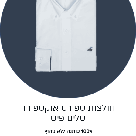
חולצות ספורט אוקספורד
סלים פיט
100% כותנה ללא גיהוץ