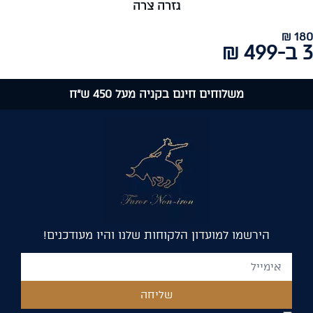
גזרה צרה
180 ₪
3 ב-499 ₪
משלוחים חינם בקניה מעל 450 ש"ח
הירשמו למועדון הלקוחות שלנו והיו מעודכנים!
שליחה